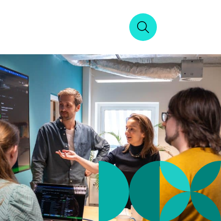
Zoeken