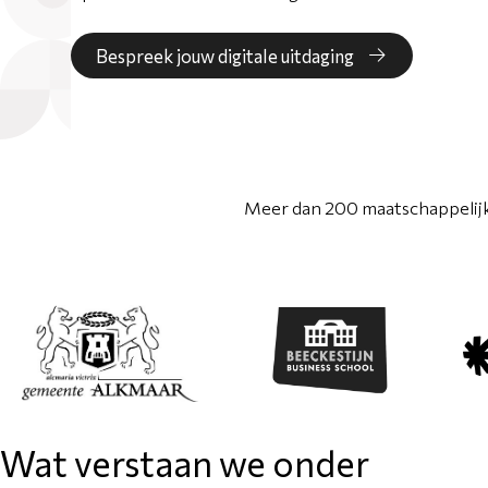
Bespreek jouw digitale uitdaging
Meer dan 200 maatschappelijke
Wat verstaan we onder