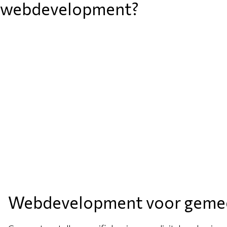
webdevelopment?
Webdevelopment voor geme