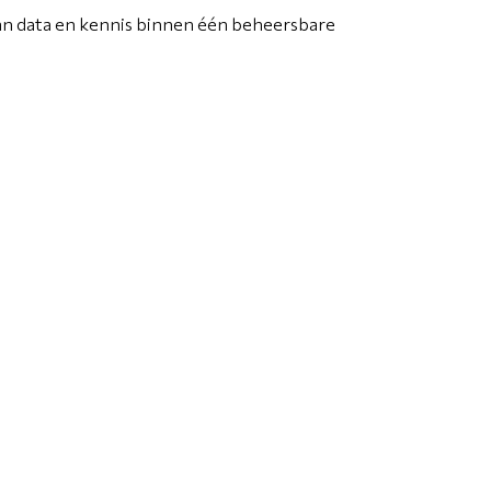
van data en kennis binnen één beheersbare