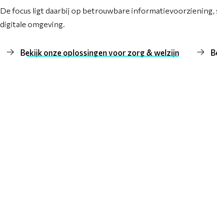
De focus ligt daarbij op betrouwbare informatievoorziening,
digitale omgeving.
Bekijk onze oplossingen voor zorg & welzijn
B