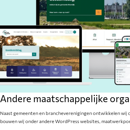
Andere maatschappelijke orga
Naast gemeenten en brancheverenigingen ontwikkelen wij ook 
bouwen wij onder andere WordPress websites, maatwerkpor