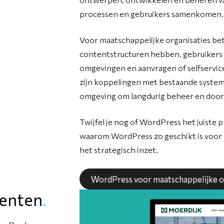
processen en gebruikers samenkomen.
Voor maatschappelijke organisaties be
contentstructuren hebben, gebruikers
omgevingen en aanvragen of selfservic
zijn koppelingen met bestaande systeme
omgeving om langdurig beheer en door
Twijfel je nog of WordPress het juiste p
waarom WordPress zo geschikt is voor 
het strategisch inzet.
WordPress voor maatschappelijke o
enten
.